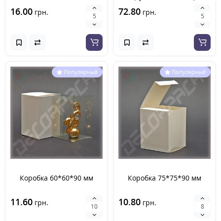
16.00
72.80
грн.
грн.
Популярный
Популярный
Коробка 60*60*90 мм
Коробка 75*75*90 мм
11.60
10.80
грн.
грн.