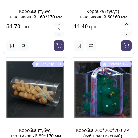
Коробка (тубус)
Коробка (тубус)
пластиковый 160*170 мм
пластиковый 60*60 мм
34.70
11.40
грн.
грн.
Популярный
Популярный
Коробка (тубус)
Коробка 200*200*200 мм
пластиковый 80*170 мм
(куб пластиковый)