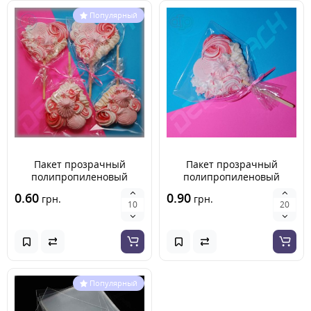
Популярный
Пакет прозрачный
Пакет прозрачный
полипропиленовый
полипропиленовый
125х160 мм
150х200 мм
0.60
0.90
грн.
грн.
Популярный