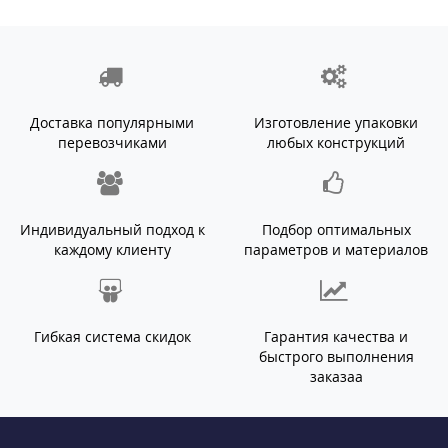
Доставка популярными
Изготовление упаковки
перевозчиками
любых конструкций
Индивидуальный подход к
Подбор оптимальных
каждому клиенту
параметров и материалов
Гибкая система скидок
Гарантия качества и
быстрого выполнения
заказаа