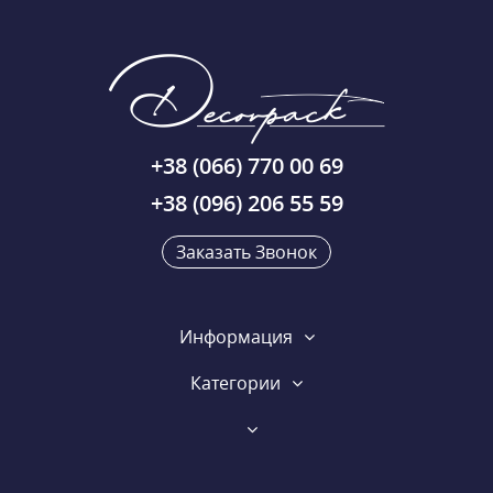
+38 (066) 770 00 69
+38 (096) 206 55 59
Заказать Звонок
Информация
Категории