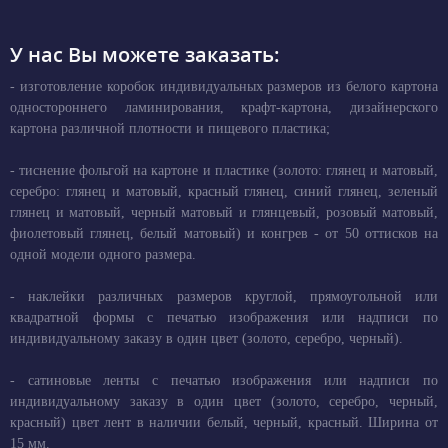
У нас Вы можете заказать:
- изготовление коробок индивидуальных размеров из белого картона
одностороннего ламинирования, крафт-картона, дизайнерского
картона различной плотности и пищевого пластика;
- тиснение фольгой на картоне и пластике (золото: глянец и матовый,
серебро: глянец и матовый, красный глянец, синий глянец, зеленый
глянец и матовый, черный матовый и глянцевый, розовый матовый,
фиолетовый глянец, белый матовый) и конгрев - от 50 оттисков на
одной модели одного размера.
- наклейки различных размеров круглой, прямоугольной или
квадратной формы с печатью изображения или надписи по
индивидуальному заказу в один цвет (золото, серебро, черный).
- сатиновые ленты с печатью изображения или надписи по
индивидуальному заказу в один цвет (золото, серебро, черный,
красный) цвет лент в наличии белый, черный, красный. Ширина от
15 мм.