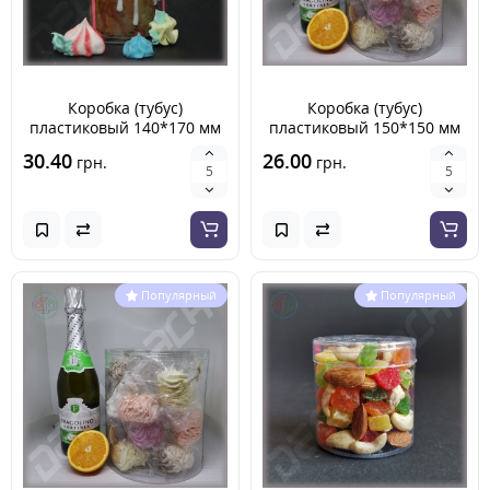
Коробка (тубус)
Коробка (тубус)
пластиковый 140*170 мм
пластиковый 150*150 мм
30.40
26.00
грн.
грн.
Популярный
Популярный