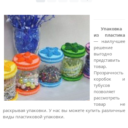
Упаковка
из пластика
— наилучшее
решение
выгодно
представить
товар.
Прозрачность
коробок и
тубусов
позволяет
рассмотреть
товар не
раскрывая упаковки. У нас вы можете купить различные
виды пластиковой упаковки.