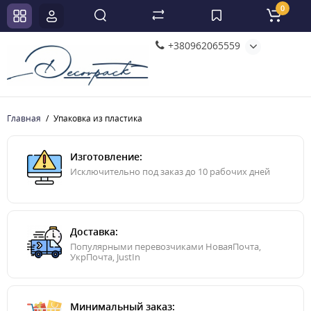
0
+380962065559
Главная
Упаковка из пластика
Изготовление:
Исключительно под заказ до 10 рабочих дней
Доставка:
Популярными перевозчиками НоваяПочта,
УкрПочта, JustIn
Минимальный заказ: