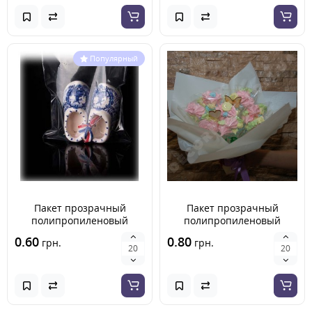
Популярный
Пакет прозрачный
Пакет прозрачный
полипропиленовый
полипропиленовый
100*100 мм
120х200 мм
0.60
0.80
грн.
грн.