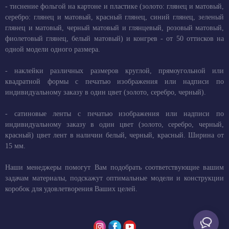
- тиснение фольгой на картоне и пластике (золото: глянец и матовый,
серебро: глянец и матовый, красный глянец, синий глянец, зеленый
глянец и матовый, черный матовый и глянцевый, розовый матовый,
фиолетовый глянец, белый матовый) и конгрев - от 50 оттисков на
одной модели одного размера.
- наклейки различных размеров круглой, прямоугольной или
квадратной формы с печатью изображения или надписи по
индивидуальному заказу в один цвет (золото, серебро, черный).
- сатиновые ленты с печатью изображения или надписи по
индивидуальному заказу в один цвет (золото, серебро, черный,
красный) цвет лент в наличии белый, черный, красный. Ширина от
15 мм.
Наши менеджеры помогут Вам подобрать соответствующие вашим
задачам материалы, подскажут оптимальные модели и конструкции
коробок для удовлетворения Ваших целей.