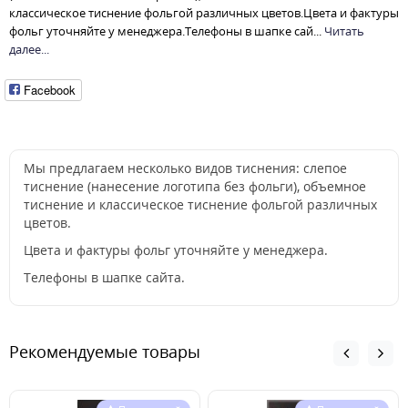
классическое тиснение фольгой различных цветов.Цвета и фактуры
фольг уточняйте у менеджера.Телефоны в шапке сай...
Читать
далее...
Facebook
Мы предлагаем несколько видов тиснения: слепое
тиснение (нанесение логотипа без фольги), объемное
тиснение и классическое тиснение фольгой различных
цветов.
Цвета и фактуры фольг уточняйте у менеджера.
Телефоны в шапке сайта.
Рекомендуемые товары