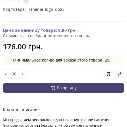
0
Код товара:
Tisnenie_logo_do25
Цена за единицу товара:
8.80 грн.
Стоимость за выбранное количество товара:
176.00 грн.
Минимальное кол-во для заказа этого товара: 20.
В корзину
Краткое описание
Мы предлагаем несколько видов тиснения: слепое тиснение
(нанесение логотипа без фольги), объемное тиснение и