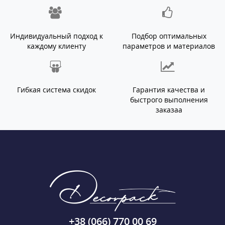
Индивидуальный подход к
Подбор оптимальных
каждому клиенту
параметров и материалов
Гибкая система скидок
Гарантия качества и
быстрого выполнения
заказаа
+38 (066) 770 00 69