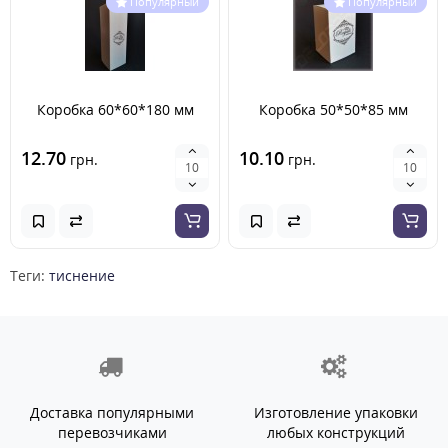
Популярный
Популярный
Коробка 60*60*180 мм
Коробка 50*50*85 мм
12.70
10.10
грн.
грн.
Теги:
тиснение
Доставка популярными
Изготовление упаковки
перевозчиками
любых конструкций