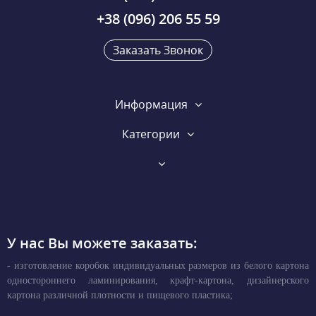
+38 (096) 206 55 59
Заказать Звонок
Информация
Категории
У нас Вы можете заказать:
- изготовление коробок индивидуальных размеров из белого картона
одностороннего ламинирования, крафт-картона, дизайнерского
картона различной плотности и пищевого пластика;