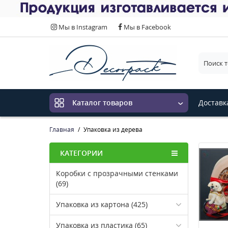
Мы в Instagram
Мы в Facebook
Выберит
Доставк
Каталог товаров
Главная
Упаковка из дерева
КАТЕГОРИИ
Коробки с прозрачными стенками
(69)
Упаковка из картона (425)
Упаковка из пластика (65)