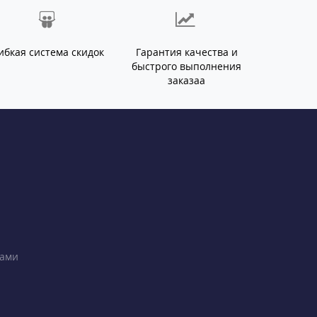
ибкая система скидок
Гарантия качества и
быстрого выполнения
заказаа
ками