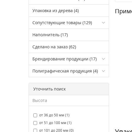
Приме
Упаковка из дерева (4)
Сопутствующие товары (129)
Наполнитель (17)
Сделано на заказ (62)
Брендирование продукции (17)
Полиграфическая продукция (4)
Уточнить поиск
Высота
от 36 до 50 мм (1)
от 51 до 100 мм (1)
Упак
от 101 до 200 мм (0)