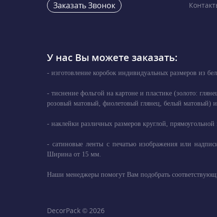
Заказать Звонок
Контакт
У нас Вы можете заказать:
- изготовление коробок индивидуальных размеров из бел
- тиснение фольгой на картоне и пластике (золото: глян
розовый матовый, фиолетовый глянец, белый матовый) и 
- наклейки различных размеров круглой, прямоугольной 
- сатиновые ленты с печатью изображения или надписи
Ширина от 15 мм.
Наши менеджеры помогут Вам подобрать соответствующи
DecorPack © 2026