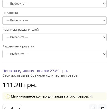
Подложка
Комплект разделителей
Разделители розетки
Цена за единицу товара:
27.80 грн.
Стоимость за выбранное количество товара:
111.20 грн.
Минимальное кол-во для заказа этого товара: 4.