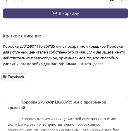
В корзину
Краткое описание
Коробка 270(240)*110(80)*35 мм с прозрачной крышкой Коробка
для истинных ценителей собственного стиля. Если Вы ищете нечто
действительно превосходное, оригинальное, то, что способно
удивить - эта коробка для Вас. Минимал...
Читать далее...
Facebook
Коробка 270(240)*110(80)*35 мм с прозрачной
крышкой
Коробка для истинных ценителей собственного стиля.
Если Вы ищете нечто действительно превосходное,
оригинальное, то, что способно удивить - эта коробка для Вас.