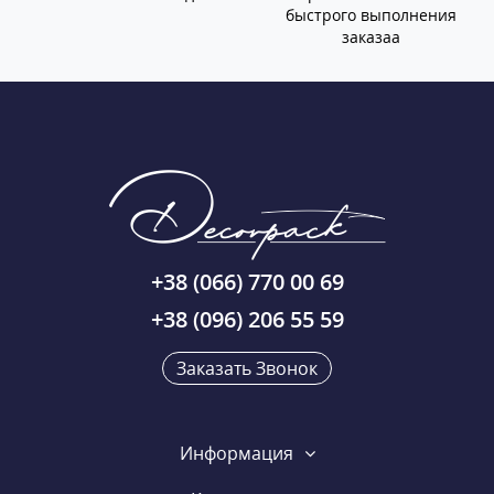
быстрого выполнения
заказаа
+38 (066) 770 00 69
+38 (096) 206 55 59
Заказать Звонок
Информация