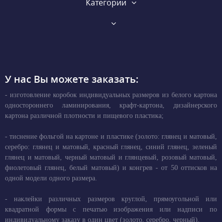
Категории
У нас Вы можете заказать:
- изготовление коробок индивидуальных размеров из белого картона
одностороннего ламинирования, крафт-картона, дизайнерского
картона различной плотности и пищевого пластика;
- тиснение фольгой на картоне и пластике (золото: глянец и матовый,
серебро: глянец и матовый, красный глянец, синий глянец, зеленый
глянец и матовый, черный матовый и глянцевый, розовый матовый,
фиолетовый глянец, белый матовый) и конгрев - от 50 оттисков на
одной модели одного размера.
- наклейки различных размеров круглой, прямоугольной или
квадратной формы с печатью изображения или надписи по
индивидуальному заказу в один цвет (золото, серебро, черный).