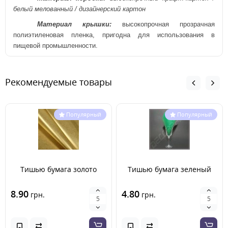
белый мелованный / дизайнерский картон
Материал крышки:
высокопрочная
прозрачная
полиэтиленовая пленка, пригодна для использования в
пищевой промышленности.
Рекомендуемые товары
Популярный
Популярный
Тишью бумага золото
Тишью бумага зеленый
8.90
4.80
грн.
грн.