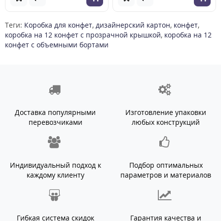
Теги:
Коробка для конфет
,
дизайнерский картон
,
конфет
,
коробка на 12 конфет с прозрачной крышкой
,
коробка на 12
конфет с объемными бортами
Доставка популярными
Изготовление упаковки
перевозчиками
любых конструкций
Индивидуальный подход к
Подбор оптимальных
каждому клиенту
параметров и материалов
Гибкая система скидок
Гарантия качества и