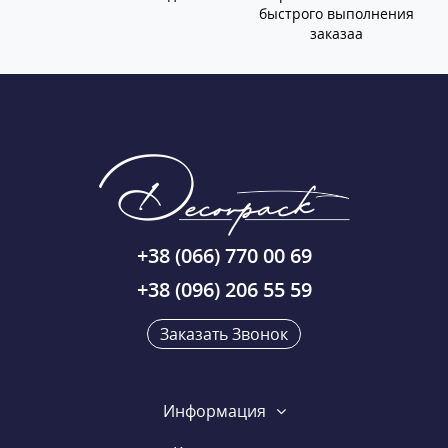
быстрого выполнения
заказаа
+38 (066) 770 00 69
+38 (096) 206 55 59
Заказать Звонок
Информация