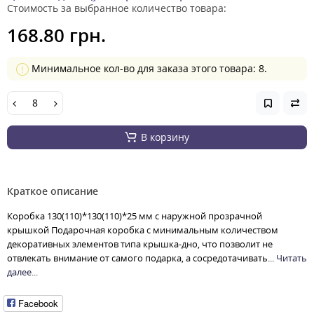
Стоимость за выбранное количество товара:
168.80 грн.
Минимальное кол-во для заказа этого товара: 8.
В корзину
Краткое описание
Коробка 130(110)*130(110)*25 мм с наружной прозрачной
крышкой Подарочная коробка с минимальным количеством
декоративных элементов типа крышка-дно, что позволит не
отвлекать внимание от самого подарка, а сосредотачивать...
Читать
далее...
Facebook