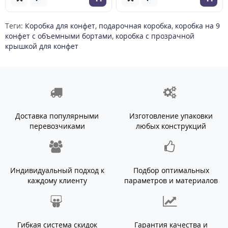
Теги:
Коробка для конфет
,
подарочная коробка
,
коробка на 9
конфет с объемными бортами
,
коробка с прозрачной
крышкой для конфет
Доставка популярными
Изготовление упаковки
перевозчиками
любых конструкций
Индивидуальный подход к
Подбор оптимальных
каждому клиенту
параметров и материалов
Гибкая система скидок
Гарантия качества и