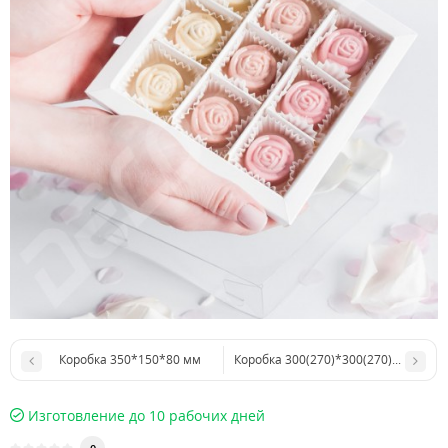
Коробка 350*150*80 мм
Коробка 300(270)*300(270)*80 мм , 
Изготовление до 10 рабочих дней