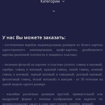
Категории
У нас Вы можете заказать:
- изготовление коробок индивидуальных размеров из белого картона
одностороннего ламинирования, крафт-картона, дизайнерского
картона различной плотности и пищевого пластика;
- тиснение фольгой на картоне и пластике (золото: глянец и матовый,
серебро: глянец и матовый, красный глянец, синий глянец, зеленый
глянец и матовый, черный матовый и глянцевый, розовый матовый,
фиолетовый глянец, белый матовый) и конгрев - от 50 оттисков на
одной модели одного размера.
- наклейки различных размеров круглой, прямоугольной или
квадратной формы с печатью изображения или надписи по
индивидуальному заказу в один цвет (золото, серебро, черный).