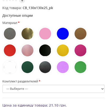
0
Код товара:
CB_130x130x25_pk
Доступные опции
Материал
Комплект разделителей
Цена за единицу товара:
21.10 грн.