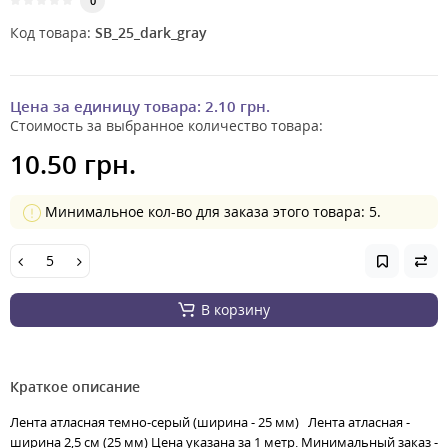
0
Код товара:
SB_25_dark_gray
Цена за единицу товара:
2.10 грн.
Стоимость за выбранное количество товара:
10.50 грн.
Минимальное кол-во для заказа этого товара: 5.
В корзину
Краткое описание
Лента атласная темно-серый (ширина - 25 мм) Лента атласная -
ширина 2,5 см (25 мм) Цена указана за 1 метр. Минимальный заказ -