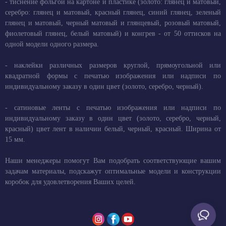
- тиснение фольгой на картоне и пластике (золото: глянец и матовый,
серебро: глянец и матовый, красный глянец, синий глянец, зеленый
глянец и матовый, черный матовый и глянцевый, розовый матовый,
фиолетовый глянец, белый матовый) и конгрев - от 50 оттисков на
одной модели одного размера.
- наклейки различных размеров круглой, прямоугольной или
квадратной формы с печатью изображения или надписи по
индивидуальному заказу в один цвет (золото, серебро, черный).
- сатиновые ленты с печатью изображения или надписи по
индивидуальному заказу в один цвет (золото, серебро, черный,
красный) цвет лент в наличии белый, черный, красный. Ширина от
15 мм.
Наши менеджеры помогут Вам подобрать соответствующие вашим
задачам материалы, подскажут оптимальные модели и конструкции
коробок для удовлетворения Ваших целей.