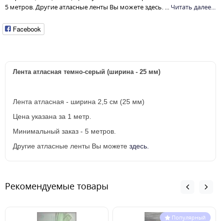
5 метров. Другие атласные ленты Вы можете здесь. ...
Читать далее...
Facebook
Лента атласная темно-серый (ширина - 25 мм)
Лента атласная - ширина 2,5 см (25 мм)
Цена указана за 1 метр.
Минимальный заказ - 5 метров.
Другие атласные ленты Вы можете
здесь.
Рекомендуемые товары
Популярный