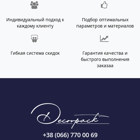
Индивидуальный подход к
Подбор оптимальных
каждому клиенту
параметров и материалов
Гибкая система скидок
Гарантия качества и
быстрого выполнения
заказаа
+38 (066) 770 00 69