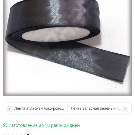
Лента атласная ярко-розовый (ширина - 12 мм)
Лента атласная зелёный (ширина -
Изготовление до 10 рабочих дней