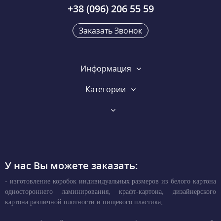
+38 (096) 206 55 59
Заказать Звонок
Информация
Категории
У нас Вы можете заказать:
- изготовление коробок индивидуальных размеров из белого картона
одностороннего ламинирования, крафт-картона, дизайнерского
картона различной плотности и пищевого пластика;