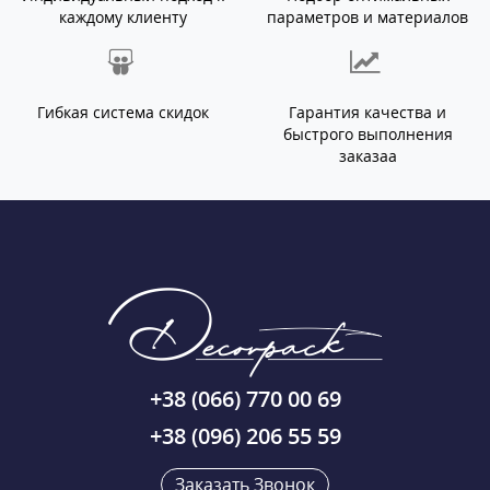
каждому клиенту
параметров и материалов
Гибкая система скидок
Гарантия качества и
быстрого выполнения
заказаа
+38 (066) 770 00 69
+38 (096) 206 55 59
Заказать Звонок