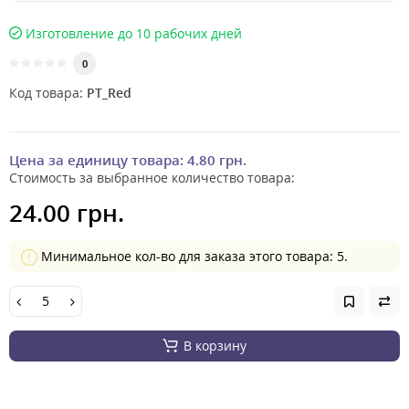
Изготовление до 10 рабочих дней
0
Код товара:
PT_Red
Цена за единицу товара:
4.80 грн.
Стоимость за выбранное количество товара:
24.00 грн.
Минимальное кол-во для заказа этого товара: 5.
В корзину