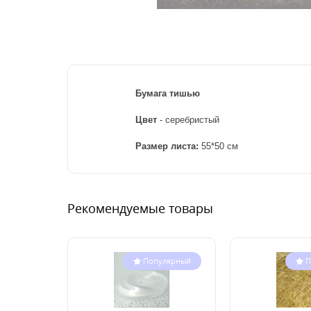
Бумага тишью
Цвет
- серебристый
Размер листа:
55*50 см
Рекомендуемые товары
Популярный
П