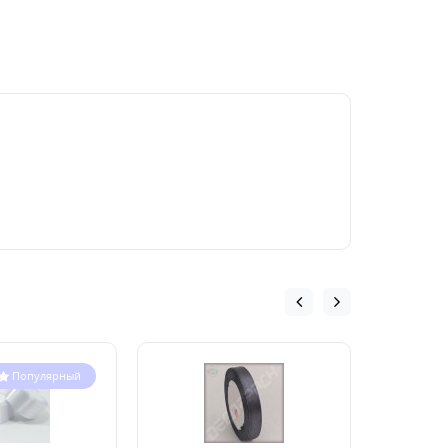
Популярный