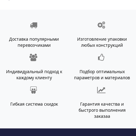
Доставка популярными
Изготовление упаковки
перевозчиками
любых конструкций
Индивидуальный подход к
Подбор оптимальных
каждому клиенту
параметров и материалов
Гибкая система скидок
Гарантия качества и
быстрого выполнения
заказаа