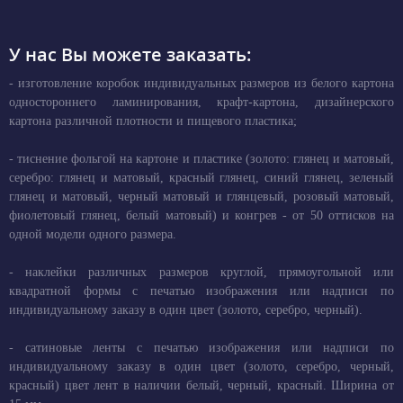
У нас Вы можете заказать:
- изготовление коробок индивидуальных размеров из белого картона
одностороннего ламинирования, крафт-картона, дизайнерского
картона различной плотности и пищевого пластика;
- тиснение фольгой на картоне и пластике (золото: глянец и матовый,
серебро: глянец и матовый, красный глянец, синий глянец, зеленый
глянец и матовый, черный матовый и глянцевый, розовый матовый,
фиолетовый глянец, белый матовый) и конгрев - от 50 оттисков на
одной модели одного размера.
- наклейки различных размеров круглой, прямоугольной или
квадратной формы с печатью изображения или надписи по
индивидуальному заказу в один цвет (золото, серебро, черный).
- сатиновые ленты с печатью изображения или надписи по
индивидуальному заказу в один цвет (золото, серебро, черный,
красный) цвет лент в наличии белый, черный, красный. Ширина от