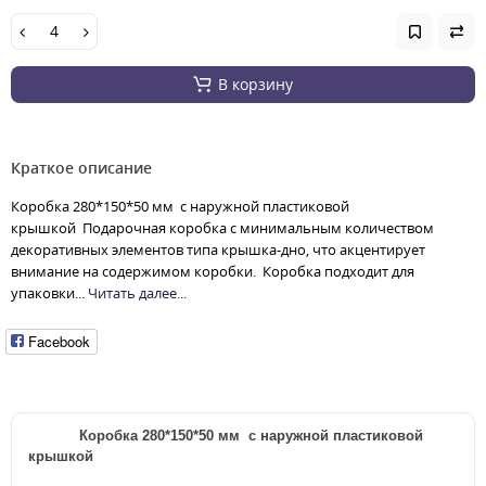
В корзину
Краткое описание
Коробка 280*150*50 мм с наружной пластиковой
крышкой Подарочная коробка с минимальным количеством
декоративных элементов типа крышка-дно, что акцентирует
внимание на содержимом коробки. Коробка подходит для
упаковки...
Читать далее...
Facebook
Коробка 280*150*50 мм с наружной пластиковой
крышкой