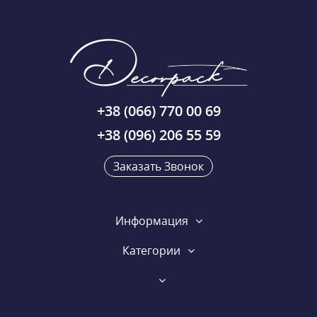
+38 (066) 770 00 69
+38 (096) 206 55 59
Заказать Звонок
Информация
Категории