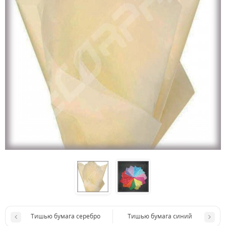
Тишью бумага серебро
Тишью бумага синий