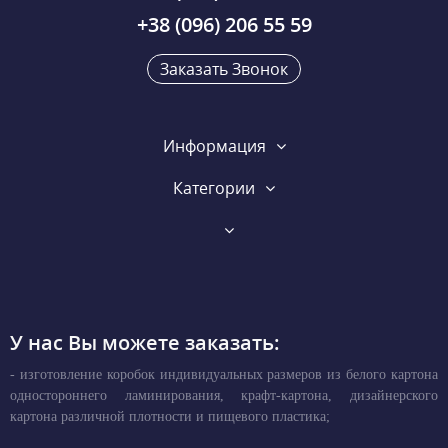
+38 (096) 206 55 59
Заказать Звонок
Информация
Категории
У нас Вы можете заказать:
- изготовление коробок индивидуальных размеров из белого картона
одностороннего ламинирования, крафт-картона, дизайнерского
картона различной плотности и пищевого пластика;