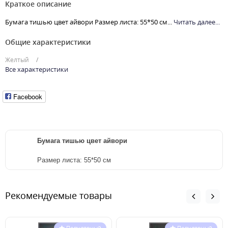
Краткое описание
Бумага тишью цвет айвори Размер листа: 55*50 см...
Читать далее...
Общие характеристики
Желтый
Все характеристики
Facebook
Бумага тишью цвет айвори
Размер листа: 55*50 см
Рекомендуемые товары
Популярный
Популярный