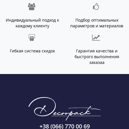
Индивидуальный подход к
Подбор оптимальных
каждому клиенту
параметров и материалов
Гибкая система скидок
Гарантия качества и
быстрого выполнения
заказаа
+38 (066) 770 00 69