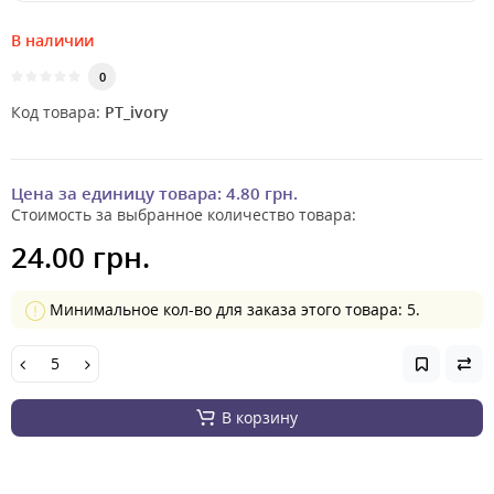
В наличии
0
Код товара:
PT_ivory
Цена за единицу товара:
4.80 грн.
Стоимость за выбранное количество товара:
24.00 грн.
Минимальное кол-во для заказа этого товара: 5.
В корзину