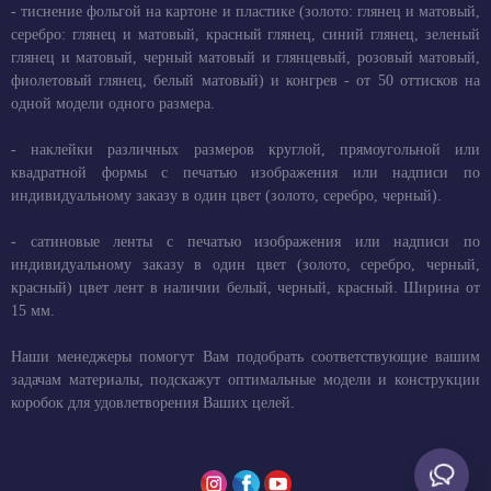
- тиснение фольгой на картоне и пластике (золото: глянец и матовый,
серебро: глянец и матовый, красный глянец, синий глянец, зеленый
глянец и матовый, черный матовый и глянцевый, розовый матовый,
фиолетовый глянец, белый матовый) и конгрев - от 50 оттисков на
одной модели одного размера.
- наклейки различных размеров круглой, прямоугольной или
квадратной формы с печатью изображения или надписи по
индивидуальному заказу в один цвет (золото, серебро, черный).
- сатиновые ленты с печатью изображения или надписи по
индивидуальному заказу в один цвет (золото, серебро, черный,
красный) цвет лент в наличии белый, черный, красный. Ширина от
15 мм.
Наши менеджеры помогут Вам подобрать соответствующие вашим
задачам материалы, подскажут оптимальные модели и конструкции
коробок для удовлетворения Ваших целей.