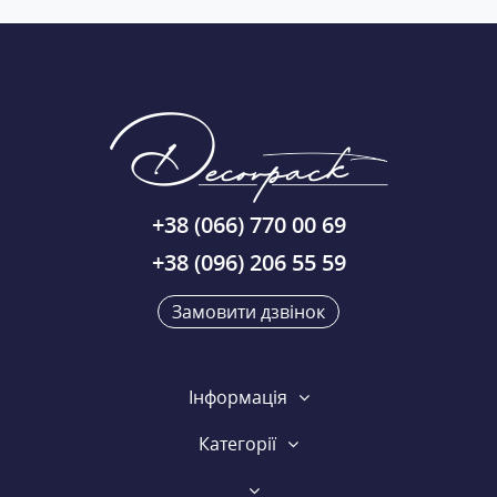
+38 (066) 770 00 69
+38 (096) 206 55 59
Замовити дзвінок
Інформація
Категорії