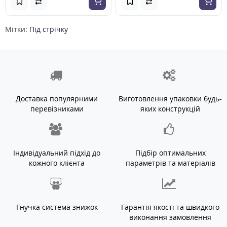
Мітки:
Під стрічку
Доставка популярними
Виготовлення упаковки будь-
перевізниками
яких конструкцій
Індивідуальний підхід до
Підбір оптимальних
кожного клієнта
параметрів та матеріалів
Гнучка система знижок
Гарантія якості та швидкого
виконання замовлення