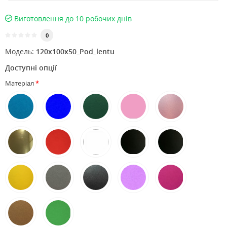
Виготовлення до 10 робочих днів
0
Модель:
120х100х50_Pod_lentu
Доступні опції
Матеріал