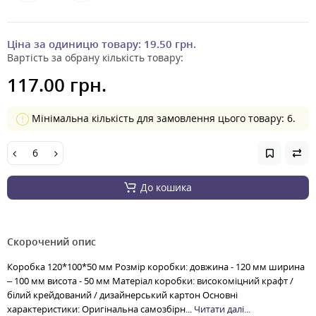
Ціна за одиницю товару:
19.50 грн.
Вартість за обрану кількість товару:
117.00 грн.
Мінімальна кількість для замовлення цього товару: 6.
До кошика
Скорочений опис
Коробка 120*100*50 мм Розмір коробки: довжина - 120 мм ширина
– 100 мм висота - 50 мм Матеріал коробки: високоміцний крафт /
білий крейдований / дизайнерський картон Основні
характеристики: Оригінальна самозбірн...
Читати далі...