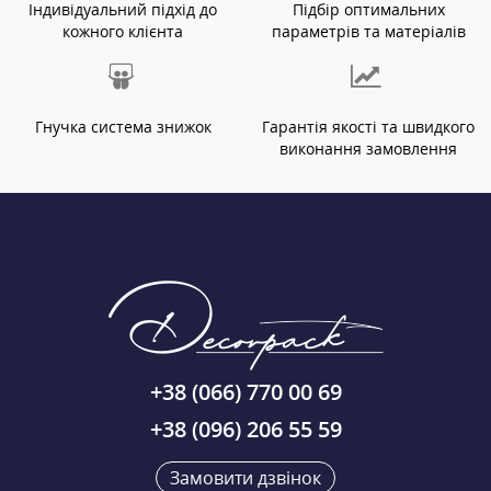
Індивідуальний підхід до
Підбір оптимальних
кожного клієнта
параметрів та матеріалів
Гнучка система знижок
Гарантія якості та швидкого
виконання замовлення
+38 (066) 770 00 69
+38 (096) 206 55 59
Замовити дзвінок