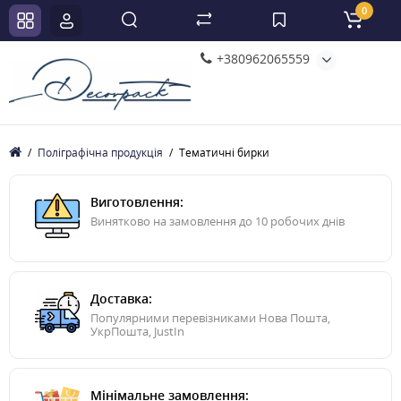
0
+380962065559
Поліграфічна продукція
Тематичні бирки
Виготовлення:
Винятково на замовлення до 10 робочих днів
Доставка:
Популярними перевізниками Нова Пошта,
УкрПошта, JustIn
Мінімальне замовлення: