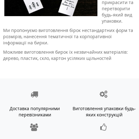
прикрасити та
перетворити
будь-який вид
упаковки.
Ми пропонуємо виготовлення бірок нестандартних форм та
розмірів, нанесення тематичної та корпоративної
інформації на бирки.
Можливе виготовлення бирок їх незвичайних матеріалів:
дерево, пластик, скло, картон усіляких щільностей
Доставка популярними
Виготовлення упаковки будь-
перевізниками
яких конструкцій