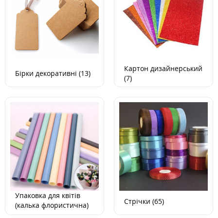
Картон дизайнерський
Бірки декоративні (13)
(7)
Упаковка для квітів
Стрічки (65)
(калька флористична)
(7)