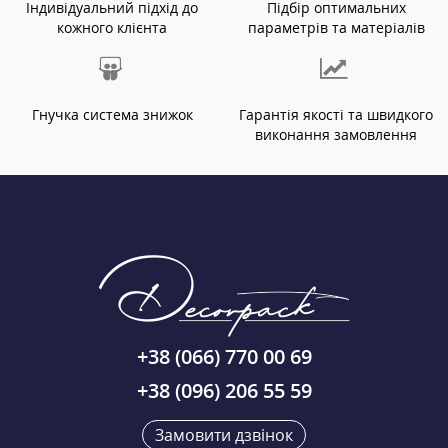
Індивідуальний підхід до
Підбір оптимальних
кожного клієнта
параметрів та матеріалів
Гнучка система знижок
Гарантія якості та швидкого
виконання замовлення
+38 (066) 770 00 69
+38 (096) 206 55 59
Замовити дзвінок