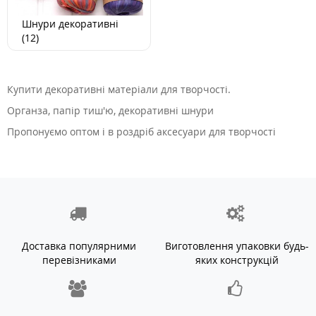
Шнури декоративні
(12)
Купити декоративні матеріали для творчості.
Органза, папір тиш'ю, декоративні шнури
Пропонуємо оптом і в роздріб аксесуари для творчості
Доставка популярними
Виготовлення упаковки будь-
перевізниками
яких конструкцій