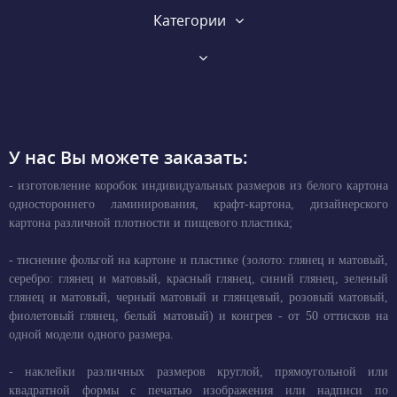
Категории
У нас Вы можете заказать:
- изготовление коробок индивидуальных размеров из белого картона
одностороннего ламинирования, крафт-картона, дизайнерского
картона различной плотности и пищевого пластика;
- тиснение фольгой на картоне и пластике (золото: глянец и матовый,
серебро: глянец и матовый, красный глянец, синий глянец, зеленый
глянец и матовый, черный матовый и глянцевый, розовый матовый,
фиолетовый глянец, белый матовый) и конгрев - от 50 оттисков на
одной модели одного размера.
- наклейки различных размеров круглой, прямоугольной или
квадратной формы с печатью изображения или надписи по