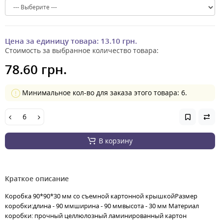
Цена за единицу товара:
13.10 грн.
Стоимость за выбранное количество товара:
78.60 грн.
Минимальное кол-во для заказа этого товара: 6.
В корзину
Краткое описание
Коробка 90*90*30 мм со съемной картонной крышкойРазмер
коробки:длина - 90 ммширина - 90 ммвысота - 30 мм Материал
коробки: прочный целлюлозный ламинированный картон