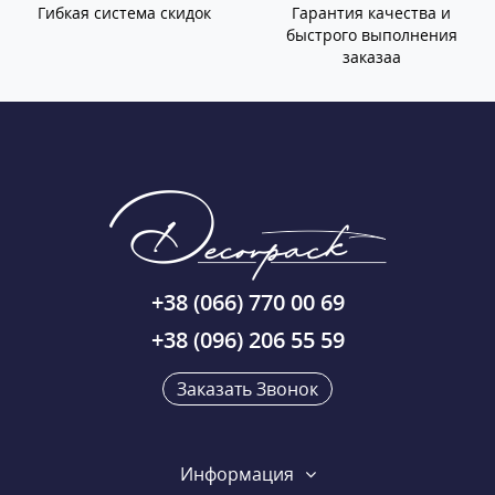
Гибкая система скидок
Гарантия качества и
быстрого выполнения
заказаа
+38 (066) 770 00 69
+38 (096) 206 55 59
Заказать Звонок
Информация