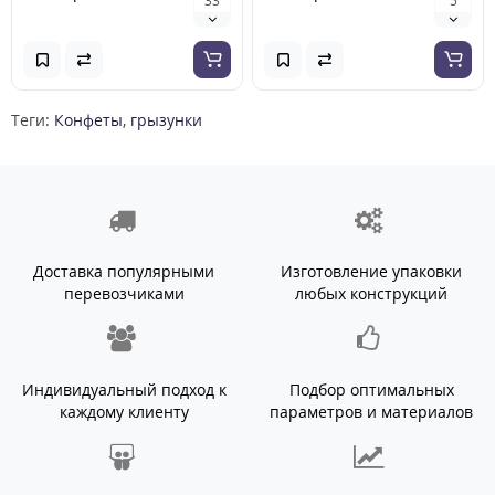
Теги:
Конфеты
,
грызунки
Доставка популярными
Изготовление упаковки
перевозчиками
любых конструкций
Индивидуальный подход к
Подбор оптимальных
каждому клиенту
параметров и материалов