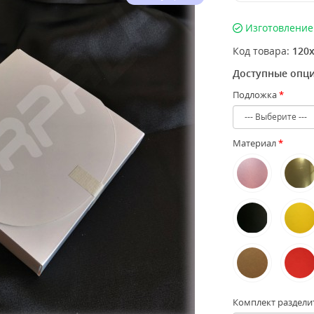
Изготовление 
Код товара:
120х
Доступные опц
Подложка
Материал
Комплект раздели