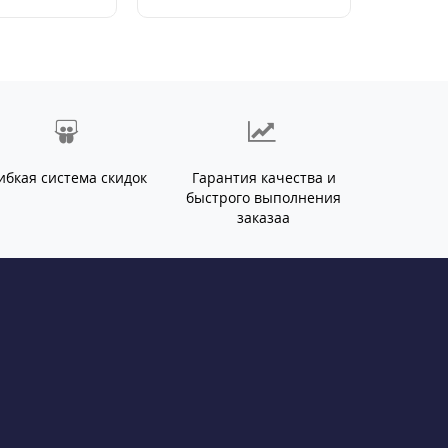
ибкая система скидок
Гарантия качества и
быстрого выполнения
заказаа