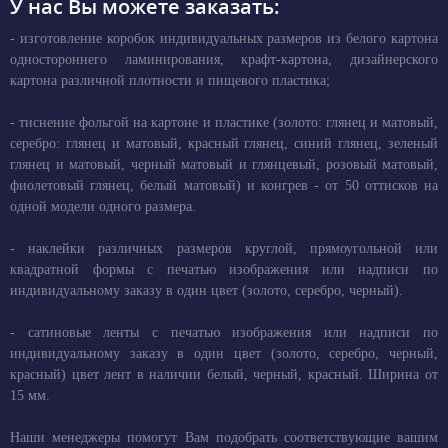
У нас Вы можете заказать:
- изготовление коробок индивидуальных размеров из белого картона
одностороннего ламинирования, крафт-картона, дизайнерского
картона различной плотности и пищевого пластика;
- тиснение фольгой на картоне и пластике (золото: глянец и матовый,
серебро: глянец и матовый, красный глянец, синий глянец, зеленый
глянец и матовый, черный матовый и глянцевый, розовый матовый,
фиолетовый глянец, белый матовый) и конгрев - от 50 оттисков на
одной модели одного размера.
- наклейки различных размеров круглой, прямоугольной или
квадратной формы с печатью изображения или надписи по
индивидуальному заказу в один цвет (золото, серебро, черный).
- сатиновые ленты с печатью изображения или надписи по
индивидуальному заказу в один цвет (золото, серебро, черный,
красный) цвет лент в наличии белый, черный, красный. Ширина от
15 мм.
Наши менеджеры помогут Вам подобрать соответствующие вашим