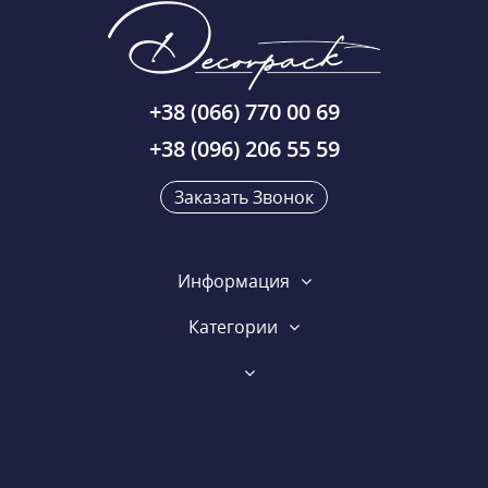
+38 (066) 770 00 69
+38 (096) 206 55 59
Заказать Звонок
Информация
Категории