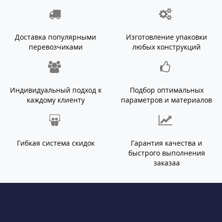
Доставка популярными
Изготовление упаковки
перевозчиками
любых конструкций
Индивидуальный подход к
Подбор оптимальных
каждому клиенту
параметров и материалов
Гибкая система скидок
Гарантия качества и
быстрого выполнения
заказаа