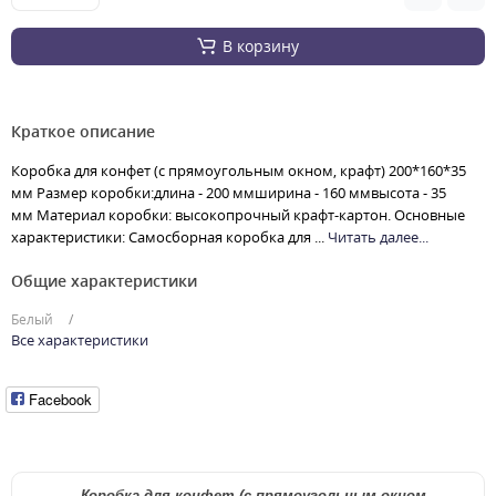
В корзину
Краткое описание
Коробка для конфет (c прямоугольным окном, крафт) 200*160*35
мм Размер коробки:длина - 200 ммширина - 160 ммвысота - 35
мм Материал коробки: высокопрочный крафт-картон. Основные
характеристики: Самосборная коробка для ...
Читать далее...
Общие характеристики
Белый
Все характеристики
Facebook
Коробка для конфет (c прямоугольным окном
,