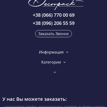
+38 (066) 770 00 69
+38 (096) 206 55 59
Заказать Звонок
Информация
Категории
У нас Вы можете заказать:
- изготовление коробок индивидуальных размеров из белого картона