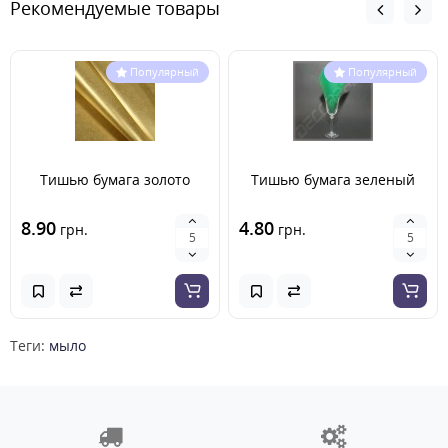
Рекомендуемые товары
Популярный
Популярный
Тишью бумага золото
Тишью бумага зеленый
8.90
4.80
грн.
грн.
Теги:
мыло