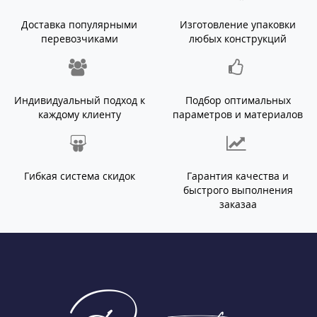
Доставка популярными
Изготовление упаковки
перевозчиками
любых конструкций
Индивидуальный подход к
Подбор оптимальных
каждому клиенту
параметров и материалов
Гибкая система скидок
Гарантия качества и
быстрого выполнения
заказаа