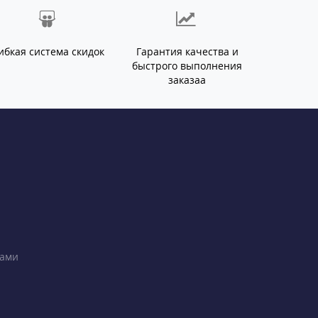
ибкая система скидок
Гарантия качества и
быстрого выполнения
заказаа
ками