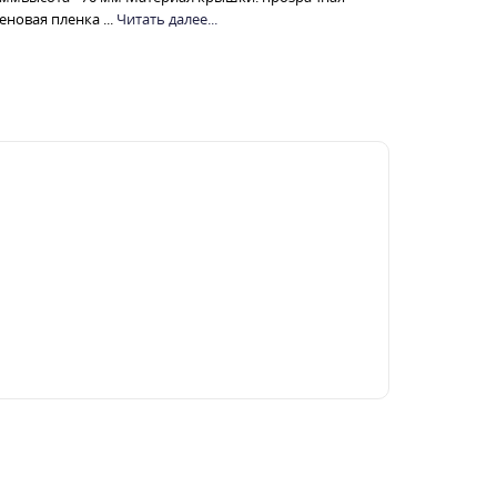
новая пленка ...
Читать далее...