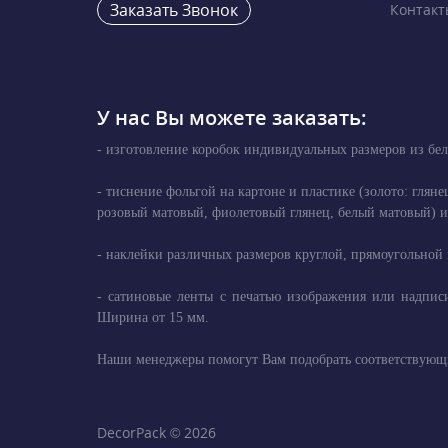
Заказать Звонок
Контакт
У нас Вы можете заказать:
- изготовление коробок индивидуальных размеров из бел
- тиснение фольгой на картоне и пластике (золото: глян
розовый матовый, фиолетовый глянец, белый матовый) и 
- наклейки различных размеров круглой, прямоугольной 
- сатиновые ленты с печатью изображения или надписи
Ширина от 15 мм.
Наши менеджеры помогут Вам подобрать соответствующи
DecorPack © 2026