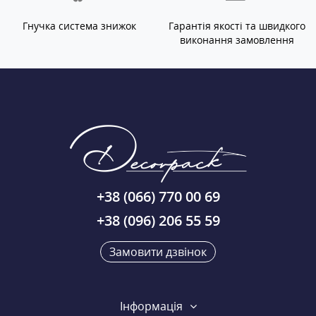
Гнучка система знижок
Гарантія якості та швидкого
виконання замовлення
+38 (066) 770 00 69
+38 (096) 206 55 59
Замовити дзвінок
Інформація