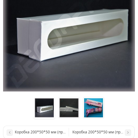
Коробка 200*50*50 мм (прозора кришка, крафт)
Коробка 200*50*50 мм (прозора кр