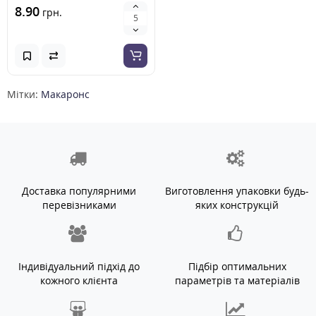
8.90
грн.
Мітки:
Макаронс
Доставка популярними
Виготовлення упаковки будь-
перевізниками
яких конструкцій
Індивідуальний підхід до
Підбір оптимальних
кожного клієнта
параметрів та матеріалів