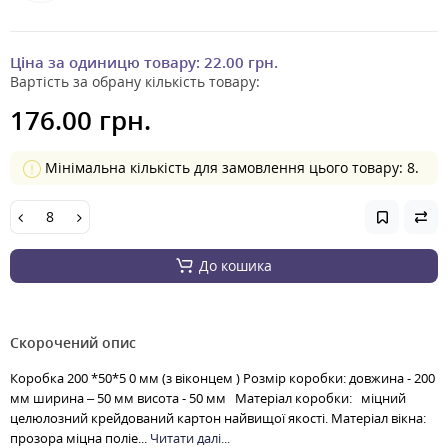
Ціна за одиницю товару:
22.00 грн.
Вартість за обрану кількість товару:
176.00 грн.
Мінімальна кількість для замовлення цього товару: 8.
До кошика
Скорочений опис
Коробка 200 *50*5 0 мм (з віконцем ) Розмір коробки: довжина - 200
мм ширина – 50 мм висота - 50 мм Матеріал коробки: міцний
целюлозний крейдований картон найвищої якості. Матеріал вікна:
прозора міцна поліе...
Читати далі...