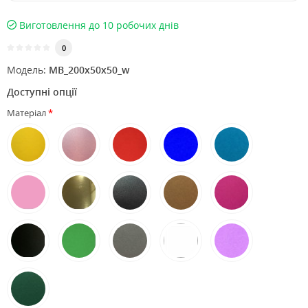
Виготовлення до 10 робочих днів
0
Модель:
MB_200x50x50_w
Доступні опції
Матеріал