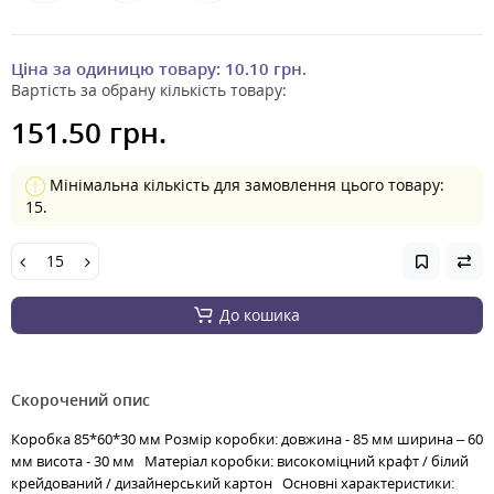
Ціна за одиницю товару:
10.10 грн.
Вартість за обрану кількість товару:
151.50 грн.
Мінімальна кількість для замовлення цього товару:
15.
До кошика
Скорочений опис
Коробка 85*60*30 мм Розмір коробки: довжина - 85 мм ширина – 60
мм висота - 30 мм Матеріал коробки: високоміцний крафт / білий
крейдований / дизайнерський картон Основні характеристики: