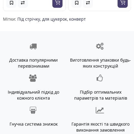
Мітки:
Під стрічку
,
для цукерок
,
конверт
Доставка популярними
Виготовлення упаковки будь-
перевізниками
яких конструкцій
Індивідуальний підхід до
Підбір оптимальних
кожного клієнта
параметрів та матеріалів
Гнучка система знижок
Гарантія якості та швидкого
виконання замовлення