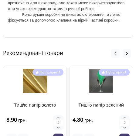
призначена для шоколаду, але також може використовуватися
для упаковки медіантів та мила ручної роботи
Конструкція коробки не вимагає склеювання, а легко
фіксується за допомогою клапана на вірній частині коробки.
Рекомендовані товари
Популярний
Популярний
Тиш'ю папір золото
Тиш'ю папір зелений
8.90
4.80
грн.
грн.