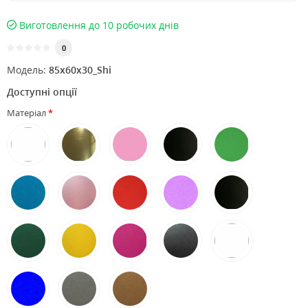
Виготовлення до 10 робочих днів
0
Модель:
85х60х30_Shi
Доступні опції
Матеріал