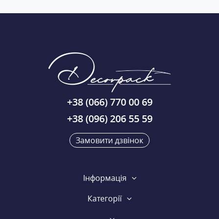
+38 (066) 770 00 69
+38 (096) 206 55 59
Замовити дзвінок
Інформація
Категорії