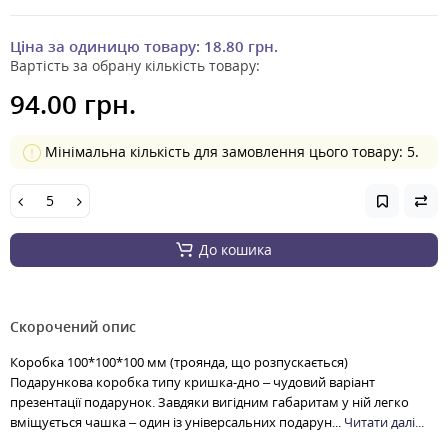
Ціна за одиницю товару:
18.80 грн.
Вартість за обрану кількість товару:
94.00 грн.
Мінімальна кількість для замовлення цього товару: 5.
До кошика
Скорочений опис
Коробка 100*100*100 мм (троянда, що розпускається)
Подарункова коробка типу кришка-дно – чудовий варіант
презентації подарунок. Завдяки вигідним габаритам у ній легко
вміщується чашка – один із універсальних подарун...
Читати далі...