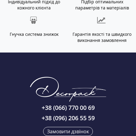
Індивідуальний підхід до
Підбір оптимальних
кожного клієнта
параметрів та матеріалів
Гнучка система знижок
Гарантія якості та швидкого
виконання замовлення
+38 (066) 770 00 69
+38 (096) 206 55 59
Замовити дзвінок