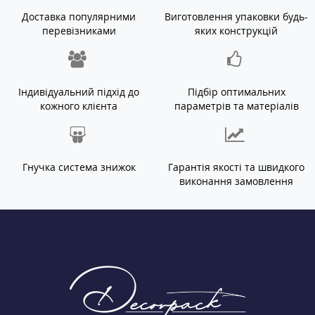
Доставка популярними
Виготовлення упаковки будь-
перевізниками
яких конструкцій
Індивідуальний підхід до
Підбір оптимальних
кожного клієнта
параметрів та матеріалів
Гнучка система знижок
Гарантія якості та швидкого
виконання замовлення