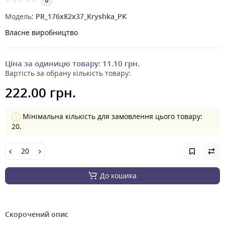
0
Модель:
PR_176x82x37_Kryshka_PK
Власне виробництво
Ціна за одиницю товару:
11.10 грн.
Вартість за обрану кількість товару:
222.00 грн.
Мінімальна кількість для замовлення цього товару:
20.
До кошика
Скорочений опис