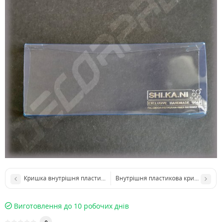
Кришка внутрішня пластикова 88*88*60 мм
Внутрішня пластикова кришка 198
Виготовлення до 10 робочих днів