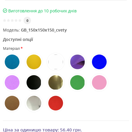
Виготовлення до 10 робочих днів
0
Модель:
GB_150x150x150_cvety
Доступні опції
Матеріал
Ціна за одиницю товару:
56.40 грн.