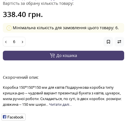
Вартість за обрану кількість товару:
338.40 грн.
Мінімальна кількість для замовлення цього товару: 6.
До кошика
Скорочений опис
Коробка 150*150*150 мм для квітів Подарункова коробка типу
кришка-дно – чудовий варіант презентації букета з квітів, цукерок,
мила ручної роботи. Складається, по суті, із двох коробок. розміри:
довжина – 150 мм шири...
Читати далі...
Facebook