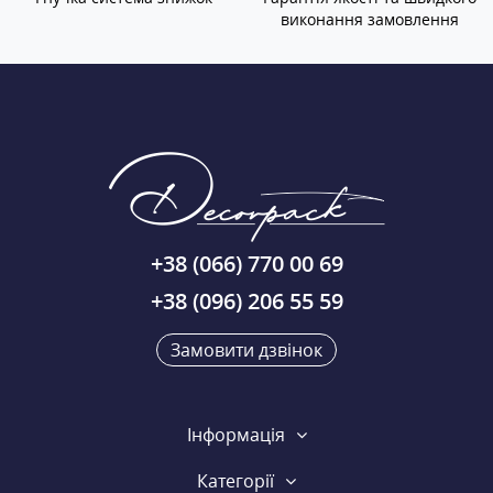
виконання замовлення
+38 (066) 770 00 69
+38 (096) 206 55 59
Замовити дзвінок
Інформація
Категорії