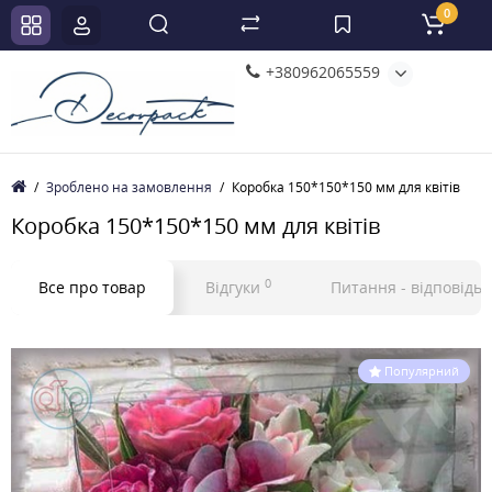
0
+380962065559
Зроблено на замовлення
Коробка 150*150*150 мм для квітів
Коробка 150*150*150 мм для квітів
0
Все про товар
Відгуки
Питання - відповідь
Популярний