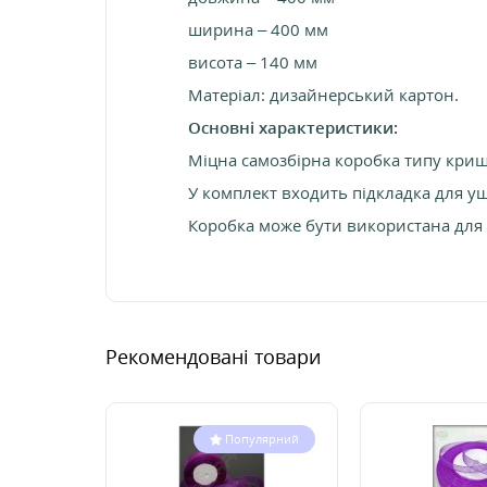
ширина – 400 мм
висота – 140 мм
Матеріал: дизайнерський картон.
Основні характеристики:
Міцна самозбірна коробка типу криш
У комплект входить підкладка для ущ
Коробка може бути використана для 
Рекомендовані товари
Популярний