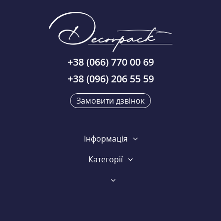
+38 (066) 770 00 69
+38 (096) 206 55 59
Замовити дзвінок
Інформація
Категорії