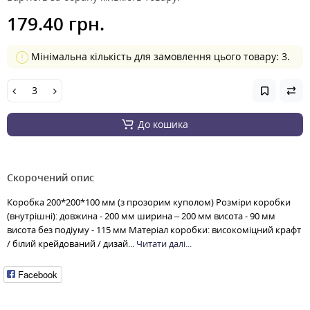
179.40 грн.
Мінімальна кількість для замовлення цього товару: 3.
До кошика
Скорочений опис
Коробка 200*200*100 мм (з прозорим куполом) Розміри коробки
(внутрішні): довжина - 200 мм ширина – 200 мм висота - 90 мм
висота без подіуму - 115 мм Матеріал коробки: високоміцний крафт
/ білий крейдований / дизай...
Читати далі...
Facebook