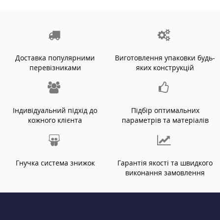
Доставка популярними
Виготовлення упаковки будь-
перевізниками
яких конструкцій
Індивідуальний підхід до
Підбір оптимальних
кожного клієнта
параметрів та матеріалів
Гнучка система знижок
Гарантія якості та швидкого
виконання замовлення