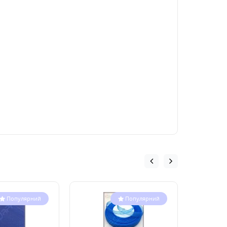
Популярний
Популярний