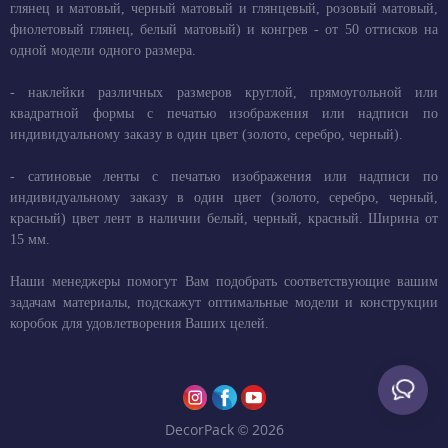
глянец и матовый, черный матовый и глянцевый, розовый матовый,
фиолетовый глянец, белый матовый) и конгрев - от 50 оттисков на
одной модели одного размера.
- наклейки различных размеров круглой, прямоугольной или
квадратной формы с печатью изображения или надписи по
индивидуальному заказу в один цвет (золото, серебро, черный).
- сатиновые ленты с печатью изображения или надписи по
индивидуальному заказу в один цвет (золото, серебро, черный,
красный) цвет лент в наличии белый, черный, красный. Ширина от
15 мм.
Наши менеджеры помогут Вам подобрать соответствующие вашим
задачам материалы, подскажут оптимальные модели и конструкции
коробок для удовлетворения Ваших целей.
DecorPack © 2026