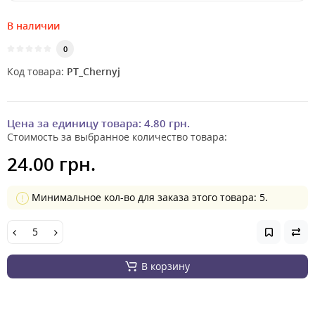
В наличии
0
Код товара:
PT_Chernyj
Цена за единицу товара:
4.80 грн.
Стоимость за выбранное количество товара:
24.00 грн.
Минимальное кол-во для заказа этого товара: 5.
В корзину