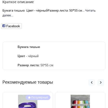
Краткое описание
Бумага тишью Цвет - чёрныйРазмер листа: 50*55 см...
Читать
далее...
Facebook
Бумага тишью
Цвет
- чёрный
Размер листа:
50*55 см
Рекомендуемые товары
Популярный