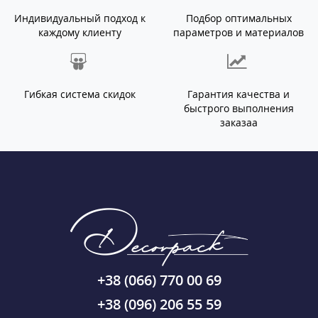
Индивидуальный подход к
Подбор оптимальных
каждому клиенту
параметров и материалов
Гибкая система скидок
Гарантия качества и
быстрого выполнения
заказаа
+38 (066) 770 00 69
+38 (096) 206 55 59