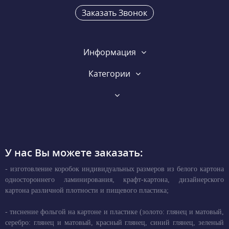
Заказать Звонок
Информация
Категории
У нас Вы можете заказать:
- изготовление коробок индивидуальных размеров из белого картона
одностороннего ламинирования, крафт-картона, дизайнерского
картона различной плотности и пищевого пластика;
- тиснение фольгой на картоне и пластике (золото: глянец и матовый,
серебро: глянец и матовый, красный глянец, синий глянец, зеленый