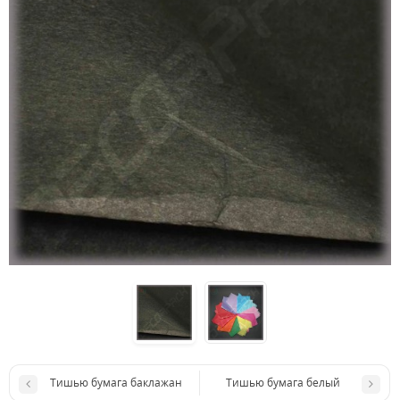
Тишью бумага баклажан
Тишью бумага белый