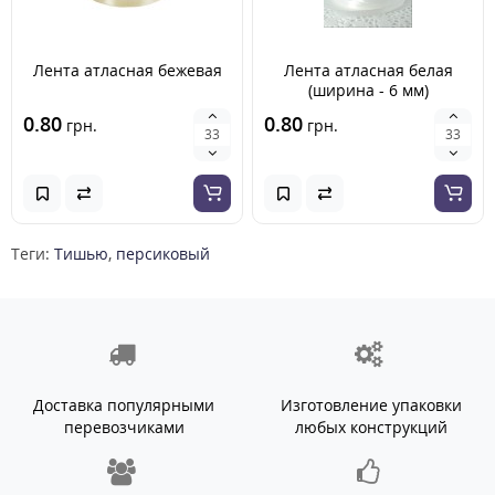
Лента атласная бежевая
Лента атласная белая
(ширина - 6 мм)
0.80
0.80
грн.
грн.
Теги:
Тишью
,
персиковый
Доставка популярными
Изготовление упаковки
перевозчиками
любых конструкций