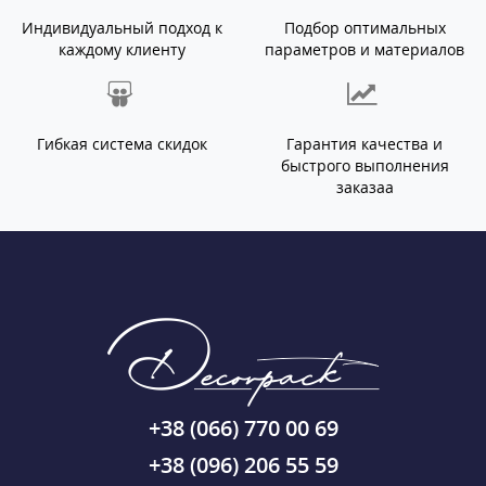
Индивидуальный подход к
Подбор оптимальных
каждому клиенту
параметров и материалов
Гибкая система скидок
Гарантия качества и
быстрого выполнения
заказаа
+38 (066) 770 00 69
+38 (096) 206 55 59