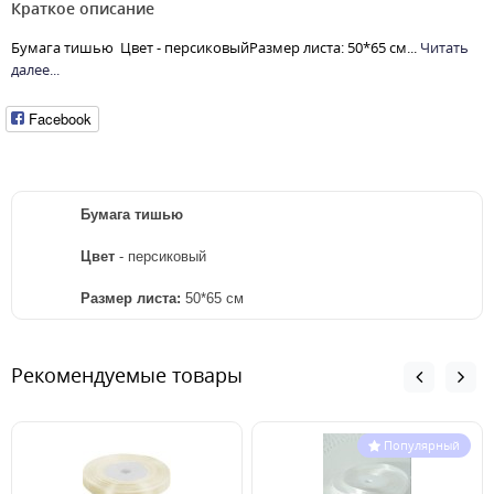
Краткое описание
Бумага тишью Цвет - персиковыйРазмер листа: 50*65 см...
Читать
далее...
Facebook
Бумага тишью
Цвет
- персиковый
Размер листа:
50*65 см
Рекомендуемые товары
Популярный