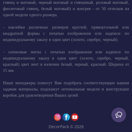
глянец и матовый, черный матовый и глянцевый, розовый матовый,
фиолетовый глянец, белый матовый) и конгрев - от 50 оттисков на
одной модели одного размера.
- наклейки различных размеров круглой, прямоугольной или
квадратной формы с печатью изображения или надписи по
индивидуальному заказу в один цвет (золото, серебро, черный).
- сатиновые ленты с печатью изображения или надписи по
индивидуальному заказу в один цвет (золото, серебро, черный,
красный) цвет лент в наличии белый, черный, красный. Ширина от
15 мм.
Наши менеджеры помогут Вам подобрать соответствующие вашим
задачам материалы, подскажут оптимальные модели и конструкции
коробок для удовлетворения Ваших целей.
DecorPack © 2026