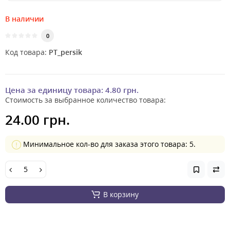
В наличии
0
Код товара:
PT_persik
Цена за единицу товара:
4.80 грн.
Стоимость за выбранное количество товара:
24.00 грн.
Минимальное кол-во для заказа этого товара: 5.
В корзину