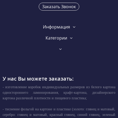
Заказать Звонок
Информация
Категории
У нас Вы можете заказать:
- изготовление коробок индивидуальных размеров из белого картона
одностороннего ламинирования, крафт-картона, дизайнерского
картона различной плотности и пищевого пластика;
- тиснение фольгой на картоне и пластике (золото: глянец и матовый,
серебро: глянец и матовый, красный глянец, синий глянец, зеленый