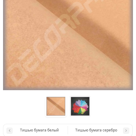
Тишью бумага белый
Тишью бумага серебро