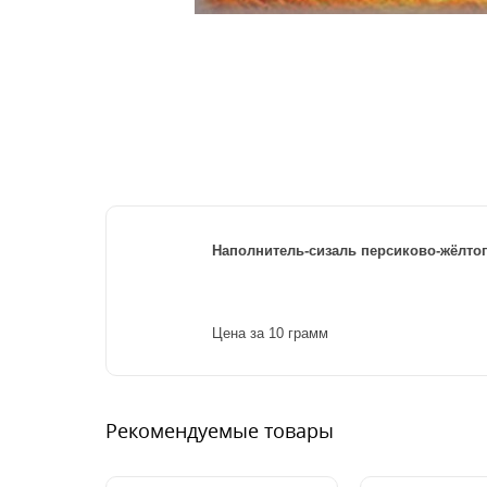
Наполнитель-сизаль персиково-жёлтог
Цена за 10 грамм
Рекомендуемые товары