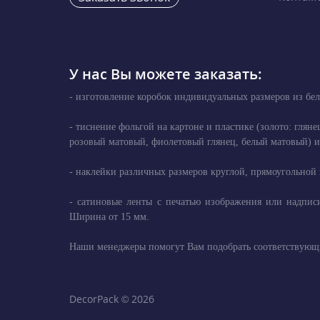
У нас Вы можете заказать:
- изготовление коробок индивидуальных размеров из бел
- тиснение фольгой на картоне и пластике (золото: глян
розовый матовый, фиолетовый глянец, белый матовый) и 
- наклейки различных размеров круглой, прямоугольной 
- сатиновые ленты с печатью изображения или надписи
Ширина от 15 мм.
Наши менеджеры помогут Вам подобрать соответствующи
DecorPack © 2026