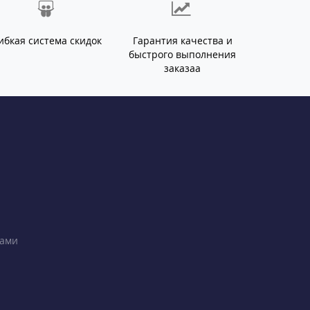
ибкая система скидок
Гарантия качества и
быстрого выполнения
заказаа
ками