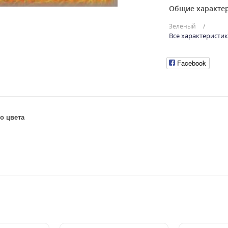
Общие характе
Зеленый
Все характеристи
Facebook
о цвета