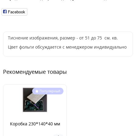
Facebook
Тиснение изображения, размер - от 51 до 75 см. кв.
Цвет фольги обсуждается с менеджером индивидуально
Рекомендуемые товары
Популярный
Коробка 230*140*40 мм