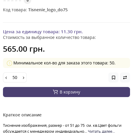
0
Код товара:
Tisnenie_logo_do75
Цена за единицу товара:
11.30 грн.
Стоимость за выбранное количество товара:
565.00 грн.
Минимальное кол-во для заказа этого товара: 50.
В корзину
Краткое описание
Тиснение изображения, размер - от 51 до 75 см. кв.Цвет фольги
обсуждается с менеджером индивидуально...
Читать далее...