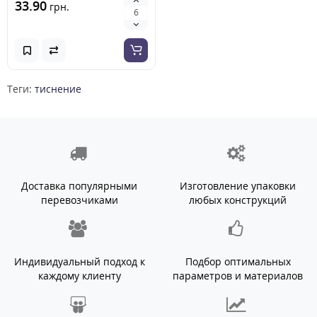
33.90
грн.
Теги:
тиснение
Доставка популярными
Изготовление упаковки
перевозчиками
любых конструкций
Индивидуальный подход к
Подбор оптимальных
каждому клиенту
параметров и материалов