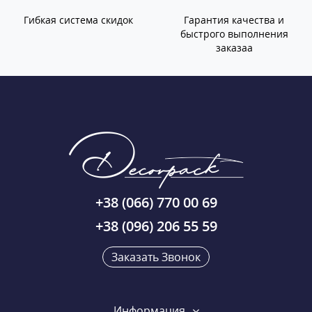
Гибкая система скидок
Гарантия качества и
быстрого выполнения
заказаа
+38 (066) 770 00 69
+38 (096) 206 55 59
Заказать Звонок
Информация