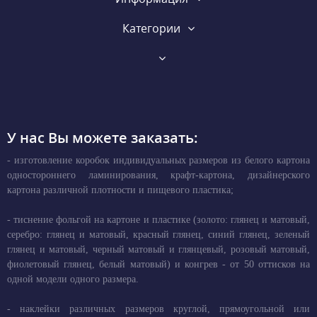
Категории
У нас Вы можете заказать:
- изготовление коробок индивидуальных размеров из белого картона
одностороннего ламинирования, крафт-картона, дизайнерского
картона различной плотности и пищевого пластика;
- тиснение фольгой на картоне и пластике (золото: глянец и матовый,
серебро: глянец и матовый, красный глянец, синий глянец, зеленый
глянец и матовый, черный матовый и глянцевый, розовый матовый,
фиолетовый глянец, белый матовый) и конгрев - от 50 оттисков на
одной модели одного размера.
- наклейки различных размеров круглой, прямоугольной или